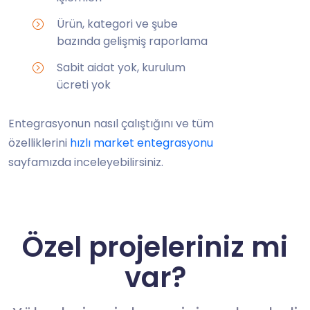
Ürün, kategori ve şube
bazında gelişmiş raporlama
Sabit aidat yok, kurulum
ücreti yok
Entegrasyonun nasıl çalıştığını ve tüm
özelliklerini
hızlı market entegrasyonu
sayfamızda inceleyebilirsiniz.
Özel projeleriniz mi
var?