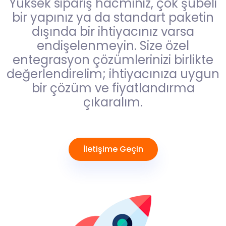
Yüksek sipariş hacminiz, çok şubeli
bir yapınız ya da standart paketin
dışında bir ihtiyacınız varsa
endişelenmeyin. Size özel
entegrasyon çözümlerinizi birlikte
değerlendirelim; ihtiyacınıza uygun
bir çözüm ve fiyatlandırma
çıkaralım.
İletişime Geçin