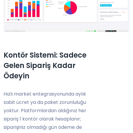
Kontör Sistemi: Sadece
Gelen Sipariş Kadar
Ödeyin
Hızlı market entegrasyonunda aylık
sabit ücret ya da paket zorunluluğu
yoktur. Platformlardan aldığınız her
sipariş 1 kontör olarak hesaplanır;
siparişiniz olmadığı gün ödeme de