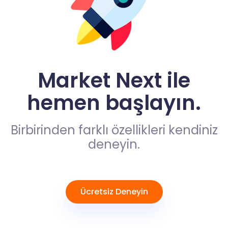
Market Next ile
hemen başlayın.
Birbirinden farklı özellikleri kendiniz
deneyin.
Ücretsiz Deneyin