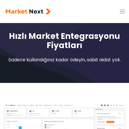
Hızlı Market Entegrasyonu
Fiyatları
Sadece kullandığınız kadar ödeyin, sabit aidat yok.