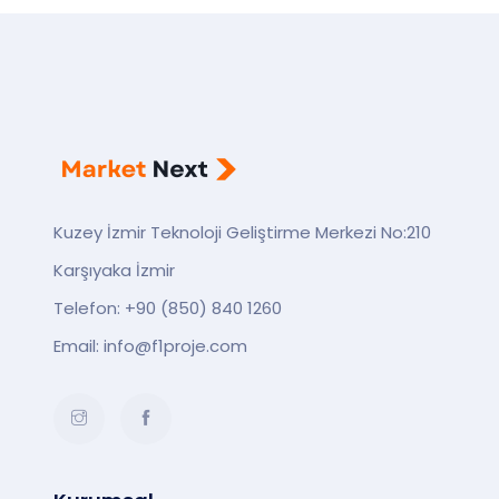
Kuzey İzmir Teknoloji Geliştirme Merkezi No:210
Karşıyaka İzmir
Telefon:
+90 (850) 840 1260
Email:
info@f1proje.com
Instagram
Facebook