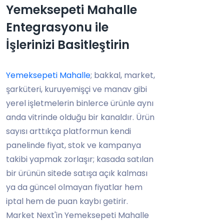
Yemeksepeti Mahalle
Entegrasyonu ile
İşlerinizi Basitleştirin
Yemeksepeti Mahalle
; bakkal, market,
şarküteri, kuruyemişçi ve manav gibi
yerel işletmelerin binlerce ürünle aynı
anda vitrinde olduğu bir kanaldır. Ürün
sayısı arttıkça platformun kendi
panelinde fiyat, stok ve kampanya
takibi yapmak zorlaşır; kasada satılan
bir ürünün sitede satışa açık kalması
ya da güncel olmayan fiyatlar hem
iptal hem de puan kaybı getirir.
Market Next'in Yemeksepeti Mahalle