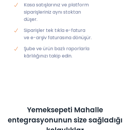
Kasa satışlarınız ve platform
siparişleriniz aynı stoktan
düşer.
Siparişler tek tıkla e-fatura
ve e-arşiv faturasına dönüşür.
Şube ve ürün bazlı raporlarla
kârlılığınızı takip edin.
Yemeksepeti Mahalle
entegrasyonunun size sağladığı