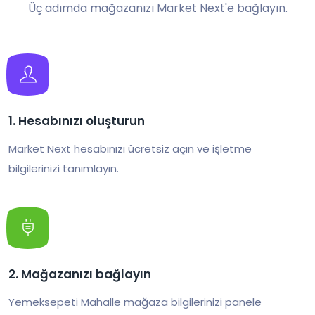
Üç adımda mağazanızı Market Next'e bağlayın.
1. Hesabınızı oluşturun
Market Next hesabınızı ücretsiz açın ve işletme
bilgilerinizi tanımlayın.
2. Mağazanızı bağlayın
Yemeksepeti Mahalle mağaza bilgilerinizi panele