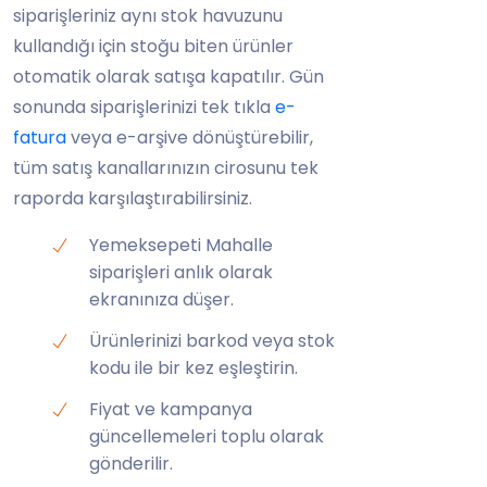
siparişleriniz aynı stok havuzunu
kullandığı için stoğu biten ürünler
otomatik olarak satışa kapatılır. Gün
sonunda siparişlerinizi tek tıkla
e-
fatura
veya e-arşive dönüştürebilir,
tüm satış kanallarınızın cirosunu tek
raporda karşılaştırabilirsiniz.
Yemeksepeti Mahalle
siparişleri anlık olarak
ekranınıza düşer.
Ürünlerinizi barkod veya stok
kodu ile bir kez eşleştirin.
Fiyat ve kampanya
güncellemeleri toplu olarak
gönderilir.