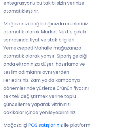
entegrasyonu bu takibi sizin yerinize
otomatikleştirir.
Mağazanızı bağladığınızda ürünleriniz
otomatik olarak Market Next'e çekilir;
sonrasında fiyat ve stok bilgileri
Yemeksepeti Mahalle mağazanıza
otomatik olarak yansır. Sipariş geldiği
anda ekranınıza düşer, hazırlama ve
teslim adımlarını aynı yerden
ilerletirsiniz. Zam ya da kampanya
dönemlerinde yüzlerce ürünün fiyatını
tek tek değiştirmek yerine toplu
güncelleme yaparak vitrininizi
dakikalar içinde yenileyebilirsiniz.
Mağaza içi
POS satışlarınız
ile platform