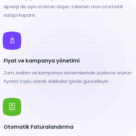
siparişi de aynı stoktan düşer, tükenen ürün otomatik
satışa kapanır.
Fiyat ve kampanya yönetimi
Zam, indirim ve kampanya dönemlerinde yüzlerce ürünün
fiyatını toplu olarak dakikalar içinde güncelleyin.
Otomatik Faturalandırma