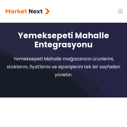
Yemeksepeti Mahalle
Entegrasyonu
Yemeksepeti Mahalle mağazanızın ürünlerini,
stoklarını, fiyatlarını ve siparişlerini tek bir sayfadan
yönetin.