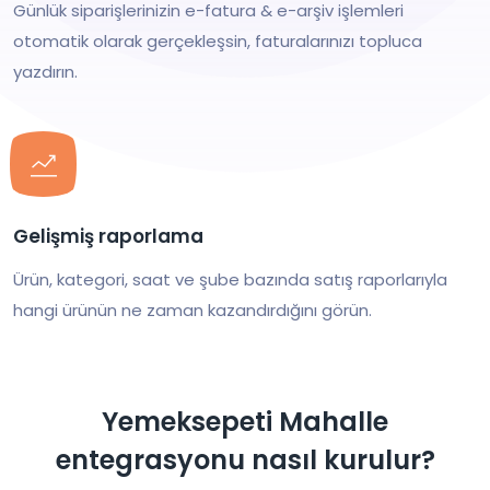
Günlük siparişlerinizin e-fatura & e-arşiv işlemleri
otomatik olarak gerçekleşsin, faturalarınızı topluca
yazdırın.
Gelişmiş raporlama
Ürün, kategori, saat ve şube bazında satış raporlarıyla
hangi ürünün ne zaman kazandırdığını görün.
Yemeksepeti Mahalle
entegrasyonu nasıl kurulur?