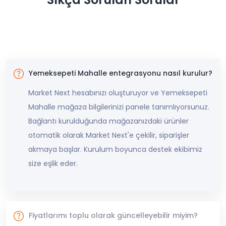
Yemeksepeti Mahalle entegrasyonu nasıl kurulur?
Market Next hesabınızı oluşturuyor ve Yemeksepeti
Mahalle mağaza bilgilerinizi panele tanımlıyorsunuz.
Bağlantı kurulduğunda mağazanızdaki ürünler
otomatik olarak Market Next'e çekilir, siparişler
akmaya başlar. Kurulum boyunca destek ekibimiz
size eşlik eder.
Fiyatlarımı toplu olarak güncelleyebilir miyim?