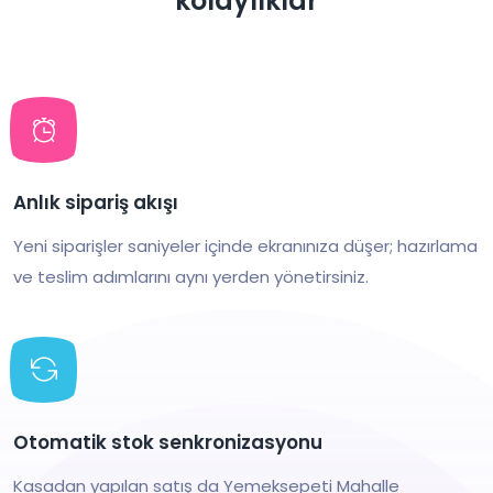
kolaylıklar
Anlık sipariş akışı
Yeni siparişler saniyeler içinde ekranınıza düşer; hazırlama
ve teslim adımlarını aynı yerden yönetirsiniz.
Otomatik stok senkronizasyonu
Kasadan yapılan satış da Yemeksepeti Mahalle