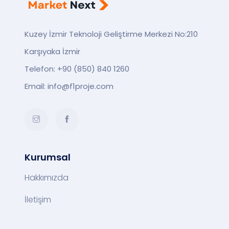
Kuzey İzmir Teknoloji Geliştirme Merkezi No:210
Karşıyaka İzmir
Telefon:
+90 (850) 840 1260
Email:
info@f1proje.com
Instagram
Facebook
Kurumsal
Hakkımızda
İletişim