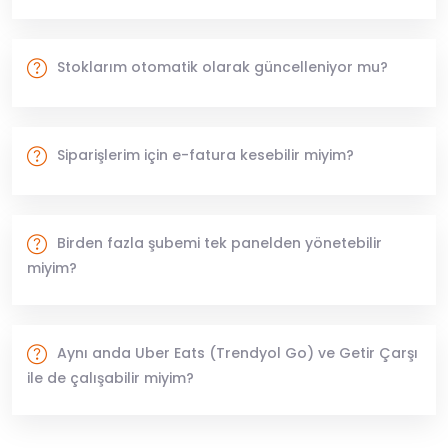
Stoklarım otomatik olarak güncelleniyor mu?
Siparişlerim için e-fatura kesebilir miyim?
Birden fazla şubemi tek panelden yönetebilir
miyim?
Aynı anda Uber Eats (Trendyol Go) ve Getir Çarşı
ile de çalışabilir miyim?