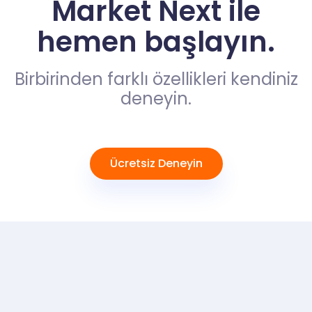
Market Next ile
hemen başlayın.
Birbirinden farklı özellikleri kendiniz
deneyin.
Ücretsiz Deneyin